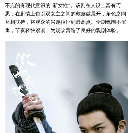
不亢的有现代意识的“新女性”。该剧在人设上富有巧
思，在剧情上也以双女主之间的救赎做展开，角色之间
互相扶持，将观众的兴趣拉扯到最高点。全剧氛围不沉
重，节奏轻快紧凑，为观众营造了良好的观剧体验。