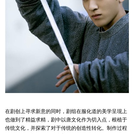
在剧创上寻求新意的同时，剧组在服化道的美学呈现上
也做到了精益求精，剧中以唐文化作为切入点，根植于
传统文化，并探索了对于传统的创造性转化。制作过程