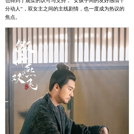
也得到了观众的认可与支持，“女孩子间的友好感情十
分动人”，双女主之间的主线剧情，也一度成为热议的
焦点。