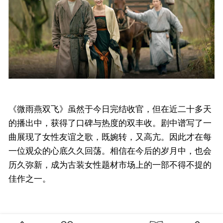
《微雨燕双飞》虽然于今日完结收官，但在近二十多天
的播出中，获得了口碑与热度的双丰收。剧中谱写了一
曲展现了女性友谊之歌，既婉转，又高亢。因此才在每
一位观众的心底久久回荡。相信在今后的岁月中，也会
历久弥新，成为古装女性题材市场上的一部不得不提的
佳作之一。