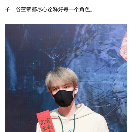
子，谷蓝帝都尽心诠释好每一个角色。