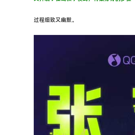
过程细致又幽默。